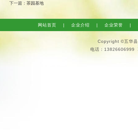
下一篇：
茶园基地
网站首页
|
企业介绍
|
企业荣誉
|
Copyright 
电话：13826606