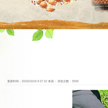
更新时间：2020/10/16 9:37:32 来源： 浏览次数：3500