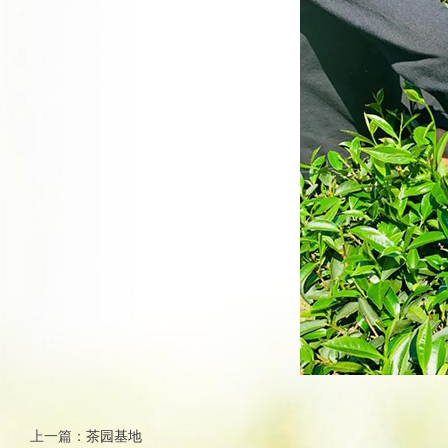
上一篇：
茶园基地