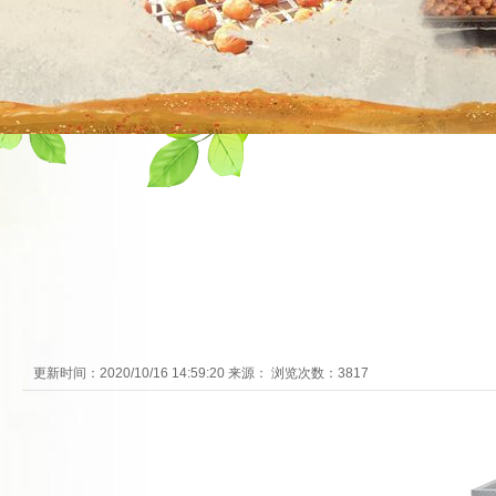
更新时间：2020/10/16 14:59:20 来源： 浏览次数：3817