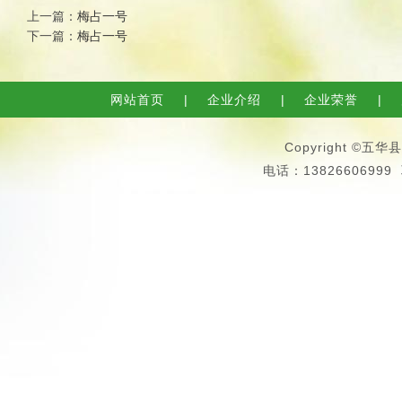
上一篇：
梅占一号
下一篇：
梅占一号
网站首页
|
企业介绍
|
企业荣誉
|
Copyright 
电话：13826606